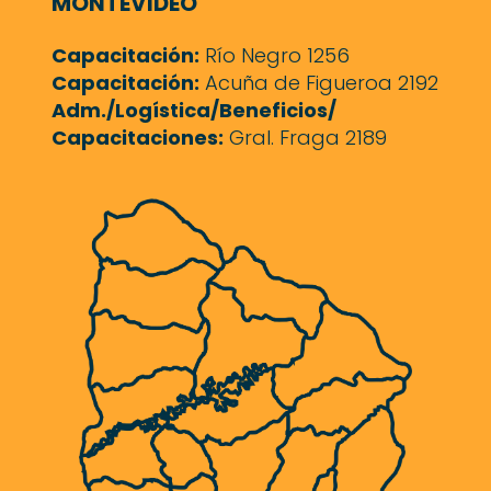
MONTEVIDEO
Capacitación:
Río Negro 1256
Capacitación:
Acuña de Figueroa 2192
Adm./Logística/Beneficios/
Capacitaciones:
Gral. Fraga 2189