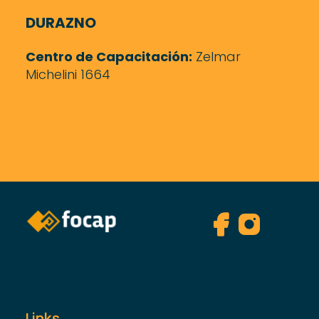
DURAZNO
Centro de Capacitación:
Zelmar
Michelini 1664
Links