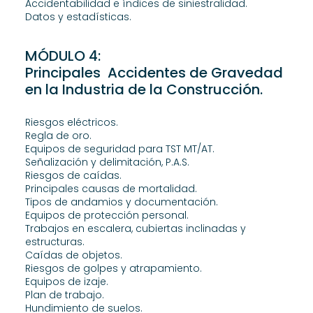
Accidentabilidad e índices de siniestralidad.
Datos y estadísticas.
MÓDULO 4:
Principales Accidentes de Gravedad
en la Industria de la Construcción.
Riesgos eléctricos.
Regla de oro.
Equipos de seguridad para TST MT/AT.
Señalización y delimitación, P.A.S.
Riesgos de caídas.
Principales causas de mortalidad.
Tipos de andamios y documentación.
Equipos de protección personal.
Trabajos en escalera, cubiertas inclinadas y
estructuras.
Caídas de objetos.
Riesgos de golpes y atrapamiento.
Equipos de izaje.
Plan de trabajo.
Hundimiento de suelos.