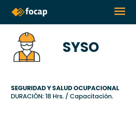
SYSO
SEGURIDAD Y SALUD OCUPACIONAL
DURACIÓN: 18 Hrs. / Capacitación.