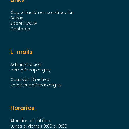
Capacitación en construcción
Becas
Sobre FOCAP
Contacto
E-mails
Administración:
adm@focap.org.uy
Comisión Directiva:
secretaria@focap.org.uy
Horarios
Atención al público:
Lunes a Viernes 9:00 a 19:00