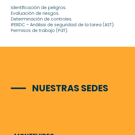
Identificación de peligros.
Evaluación de riesgos.
Determinación de controles.
IPERDC – Análisis de seguridad de la tarea (AST).
Permisos de trabajo (PdT).
NUESTRAS SEDES