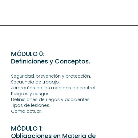
MÓDULO 0:
Definiciones y Conceptos.
Seguridad, prevención y protección.
Secuencia de trabajo.
Jerarquías de las medidas de control.
Peligros y riesgos.
Definiciones de riegos y accidentes.
Tipos de lesiones.
Como actuar.
MÓDULO 1:
Obligaciones en Materia de