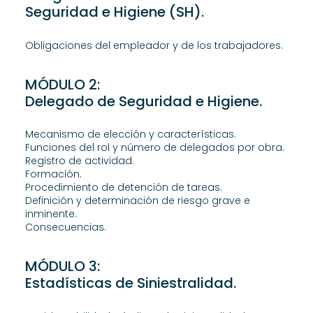
Seguridad e Higiene (SH).
Obligaciones del empleador y de los trabajadores.
MÓDULO 2:
Delegado de Seguridad e Higiene.
Mecanismo de elección y características.
Funciones del rol y número de delegados por obra.
Registro de actividad.
Formación.
Procedimiento de detención de tareas.
Definición y determinación de riesgo grave e
inminente.
Consecuencias.
MÓDULO 3:
Estadísticas de Siniestralidad.