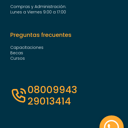
Compras y Administración:
Lunes a Viernes 9:00 a 17:00
Preguntas frecuentes
Capacitaciones
Becas
Cursos
08009943
29013414