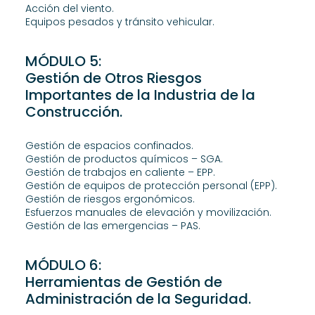
Acción del viento.
Equipos pesados y tránsito vehicular.
MÓDULO 5:
Gestión de Otros Riesgos
Importantes de la Industria de la
Construcción.
Gestión de espacios confinados.
Gestión de productos químicos – SGA.
Gestión de trabajos en caliente – EPP.
Gestión de equipos de protección personal (EPP).
Gestión de riesgos ergonómicos.
Esfuerzos manuales de elevación y movilización.
Gestión de las emergencias – PAS.
MÓDULO 6:
Herramientas de Gestión de
Administración de la Seguridad.