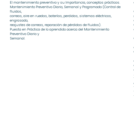
El mantenimiento preventivo y su Importancia, conceptos prácticos.
Mantenimiento Preventivo Diario, Semanal y Programado (Control de
fluidos,
correas, aire en ruedas, baterías, perdidas, sistemas eléctricos,
engrasado,
reajustes de correas, reparación de pérdidas de fluidos).
Puesta en Práctica de lo aprendido acerca del Mantenimiento
Preventivo Diario y
Semanal.