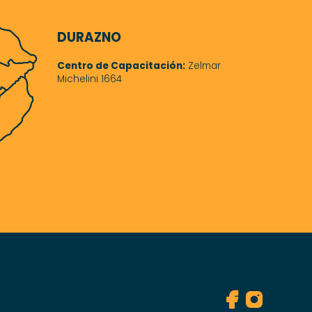
DURAZNO
Centro de Capacitación:
Zelmar
Michelini 1664