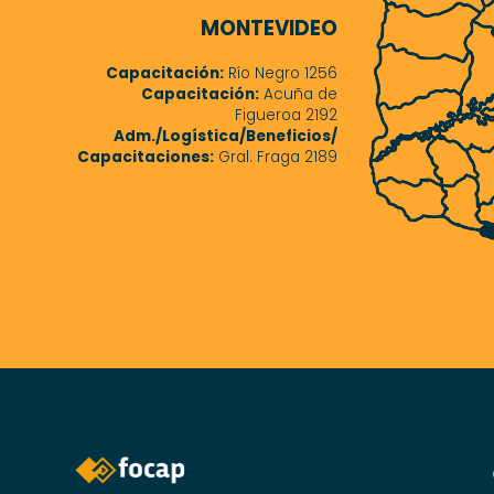
MONTEVIDEO
Capacitación:
Río Negro 1256
Capacitación:
Acuña de
Figueroa 2192
Adm./Logística/Beneficios/
Capacitaciones:
Gral. Fraga 2189