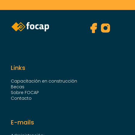
Links
Capacitación en construcción
Becas
Sobre FOCAP
Contacto
E-mails