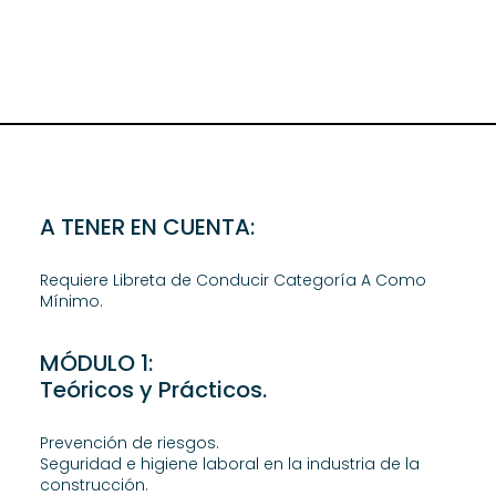
A TENER EN CUENTA:
Requiere Libreta de Conducir Categoría A Como
Mínimo.
MÓDULO 1:
Teóricos y Prácticos.
Prevención de riesgos.
Seguridad e higiene laboral en la industria de la
construcción.