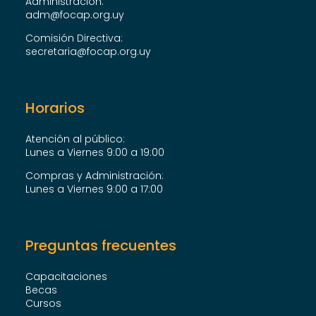
Administración:
adm@focap.org.uy
Comisión Directiva:
secretaria@focap.org.uy
Horarios
Atención al público:
Lunes a Viernes 9:00 a 19:00
Compras y Administración:
Lunes a Viernes 9:00 a 17:00
Preguntas frecuentes
Capacitaciones
Becas
Cursos