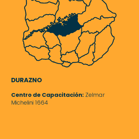
DURAZNO
Centro de Capacitación:
Zelmar
Michelini 1664