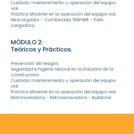
Cuidado, mantenimiento y operación del equipo
vial.
Práctica eficiente en la operación del equipo vial.
Minicargador – Combinada TRAPARE – Pala
cargadora.
MÓDULO 2:
Teóricos y Prácticos.
Prevención de riesgos.
Seguridad e higiene laboral en la industria de la
construcción.
Cuidado, mantenimiento y operación del equipo
vial.
Práctica eficiente en la operación del equipo vial.
Motoniveladora – Retroexcavadora – Bulldozer.