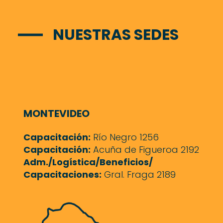
NUESTRAS SEDES
MONTEVIDEO
Capacitación:
Río Negro 1256
Capacitación:
Acuña de Figueroa 2192
Adm./Logística/Beneficios/
Capacitaciones:
Gral. Fraga 2189