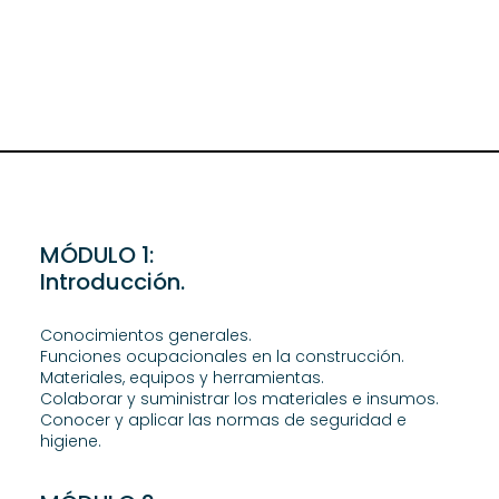
MÓDULO 1:
Introducción.
Conocimientos generales.
Funciones ocupacionales en la construcción.
Materiales, equipos y herramientas.
Colaborar y suministrar los materiales e insumos.
Conocer y aplicar las normas de seguridad e
higiene.