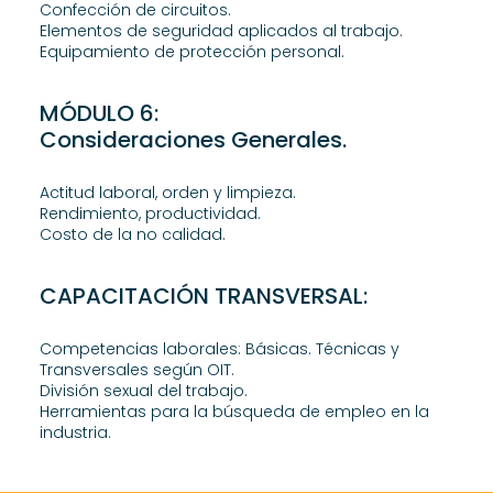
Confección de circuitos.
Elementos de seguridad aplicados al trabajo.
Equipamiento de protección personal.
MÓDULO 6:
Consideraciones Generales.
Actitud laboral, orden y limpieza.
Rendimiento, productividad.
Costo de la no calidad.
CAPACITACIÓN TRANSVERSAL:
Competencias laborales: Básicas. Técnicas y
Transversales según OIT.
División sexual del trabajo.
Herramientas para la búsqueda de empleo en la
industria.