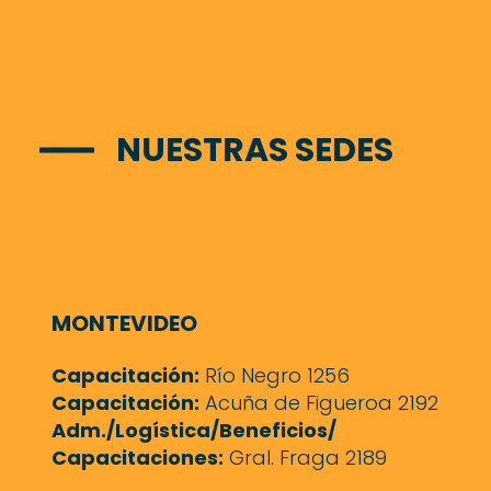
NUESTRAS SEDES
MONTEVIDEO
Capacitación:
Río Negro 1256
Capacitación:
Acuña de Figueroa 2192
Adm./Logística/Beneficios/
Capacitaciones:
Gral. Fraga 2189