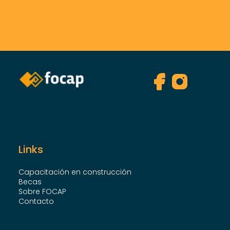
Links
Capacitación en construcción
Becas
Sobre FOCAP
Contacto