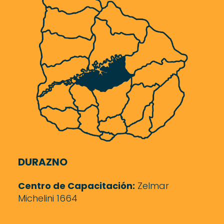
DURAZNO
Centro de Capacitación:
Zelmar
Michelini 1664