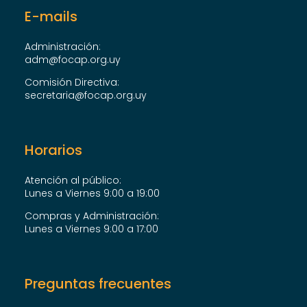
E-mails
Administración:
adm@focap.org.uy
Comisión Directiva:
secretaria@focap.org.uy
Horarios
Atención al público:
Lunes a Viernes 9:00 a 19:00
Compras y Administración:
Lunes a Viernes 9:00 a 17:00
Preguntas frecuentes