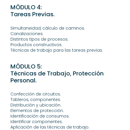
MÓDULO 4:
Tareas Previas.
Simultaneidad, cálculo de caminos.
Canalizaciones.
Distintos tipos de procesos.
Productos constructivos.
Técnicas de trabajo para las tareas previas.
MÓDULO 5:
Técnicas de Trabajo, Protección
Personal.
Confección de circuitos.
Tableros, componentes.
Distribución y ubicación.
Elementos de protección.
Identificación de consumos.
Identificar componentes.
Aplicación de las técnicas de trabajo.