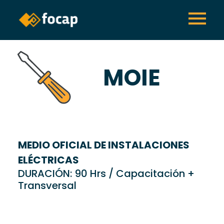
MOIE
MEDIO OFICIAL DE INSTALACIONES
ELÉCTRICAS
DURACIÓN: 90 Hrs / Capacitación +
Transversal