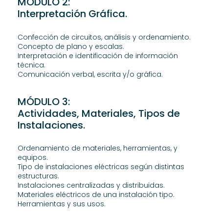
MÓDULO 2:
Interpretación Gráfica.
Confección de circuitos, análisis y ordenamiento.
Concepto de plano y escalas.
Interpretación e identificación de información
técnica.
Comunicación verbal, escrita y/o gráfica.
MÓDULO 3:
Actividades, Materiales, Tipos de
Instalaciones.
Ordenamiento de materiales, herramientas, y
equipos.
Tipo de instalaciones eléctricas según distintas
estructuras.
Instalaciones centralizadas y distribuidas.
Materiales eléctricos de una instalación tipo.
Herramientas y sus usos.