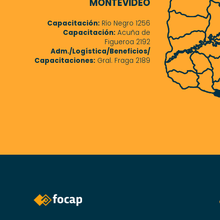
MONTEVIDEO
Capacitación:
Río Negro 1256
Capacitación:
Acuña de
Figueroa 2192
Adm./Logística/Beneficios/
Capacitaciones:
Gral. Fraga 2189