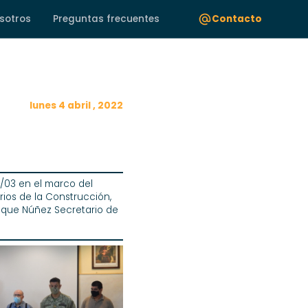
sotros
Preguntas frecuentes
Contacto
lunes 4 abril , 2022
8/03 en el marco del
ios de la Construcción,
nrique Núñez Secretario de