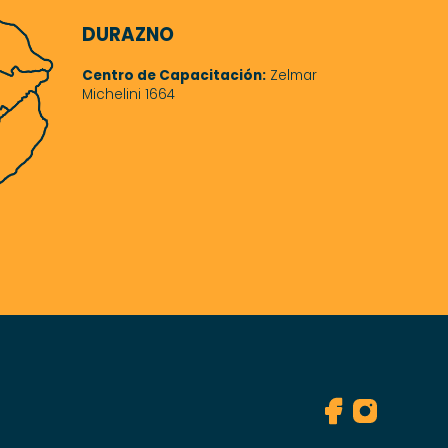
DURAZNO
Centro de Capacitación:
Zelmar
Michelini 1664