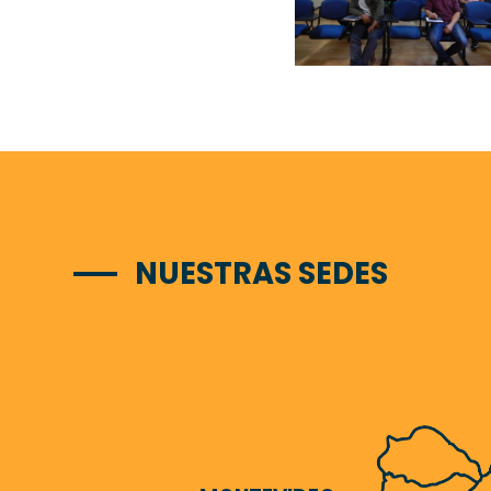
NUESTRAS SEDES