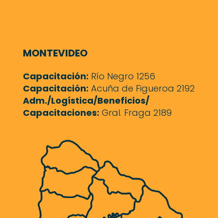
MONTEVIDEO
Capacitación:
Río Negro 1256
Capacitación:
Acuña de Figueroa 2192
Adm./Logística/Beneficios/
Capacitaciones:
Gral. Fraga 2189