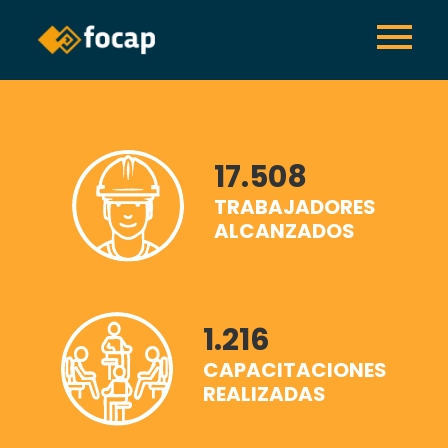
17.508
TRABAJADORES
ALCANZADOS
1.216
CAPACITACIONES
REALIZADAS