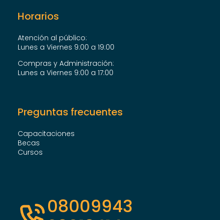
Horarios
Atención al público:
Lunes a Viernes 9:00 a 19:00
Compras y Administración:
Lunes a Viernes 9:00 a 17:00
Preguntas frecuentes
Capacitaciones
Becas
Cursos
08009943