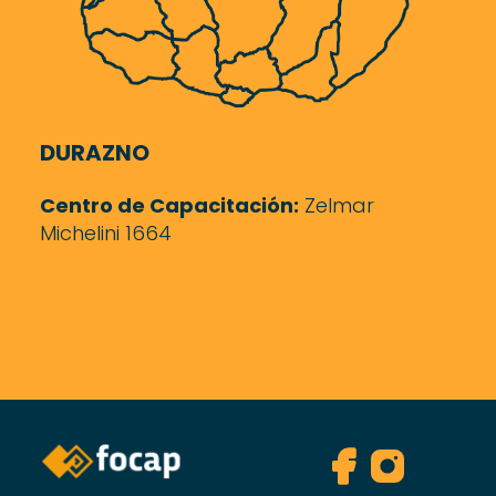
DURAZNO
Centro de Capacitación:
Zelmar
Michelini 1664