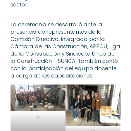
sector.
La ceremonia se desarrolló ante la
presencia de representantes de la
Comisión Directiva, integrada por la
Cámara de las Construcción, APPCU, Liga
de la Construcción y Sindicato Único de
la Construcción – SUNCA. También contó
con la participación del equipo docente
a cargo de las capacitaciones
01