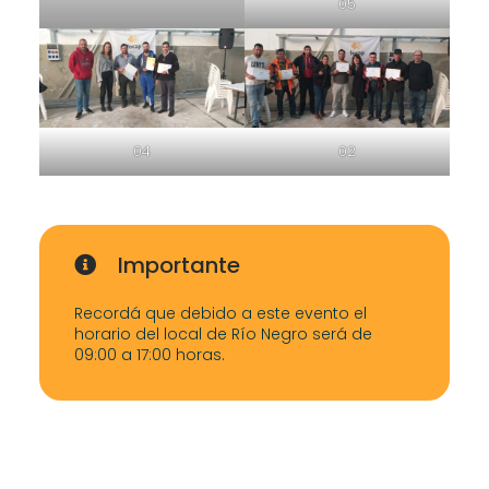
05
04
02
Importante
Recordá que debido a este evento el
horario del local de Río Negro será de
09:00 a 17:00 horas.