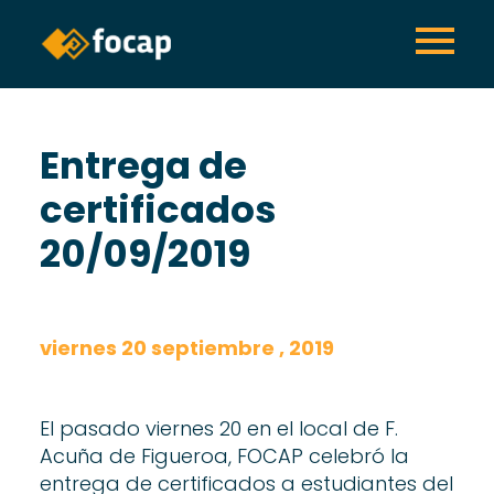
Entrega de
certificados
20/09/2019
viernes 20 septiembre , 2019
El pasado viernes 20 en el local de F.
Acuña de Figueroa, FOCAP celebró la
entrega de certificados a estudiantes del