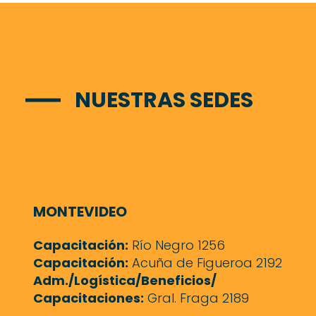
NUESTRAS SEDES
MONTEVIDEO
Capacitación:
Río Negro 1256
Capacitación:
Acuña de Figueroa 2192
Adm./Logística/Beneficios/
Capacitaciones:
Gral. Fraga 2189