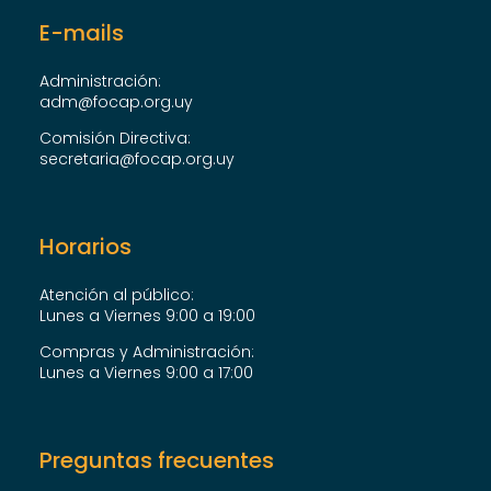
E-mails
Administración:
adm@focap.org.uy
Comisión Directiva:
secretaria@focap.org.uy
Horarios
Atención al público:
Lunes a Viernes 9:00 a 19:00
Compras y Administración:
Lunes a Viernes 9:00 a 17:00
Preguntas frecuentes