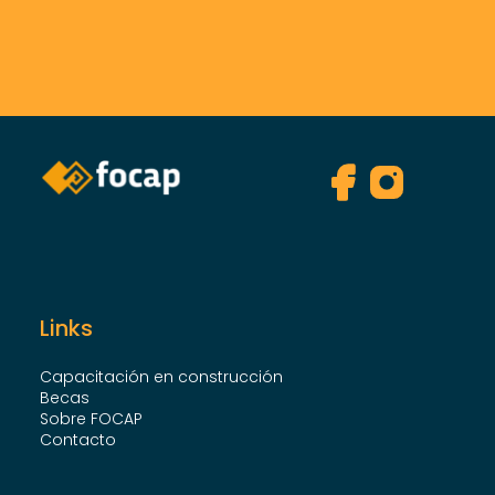
Links
Capacitación en construcción
Becas
Sobre FOCAP
Contacto