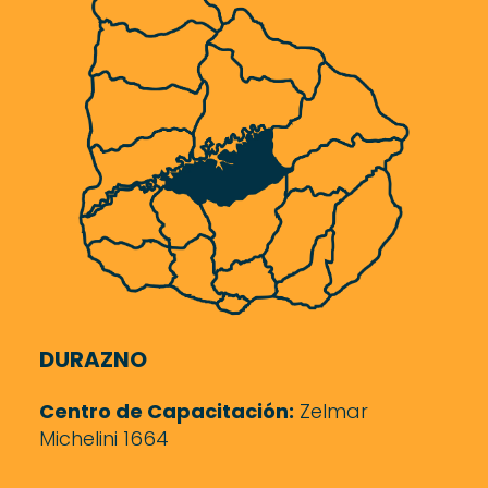
DURAZNO
Centro de Capacitación:
Zelmar
Michelini 1664