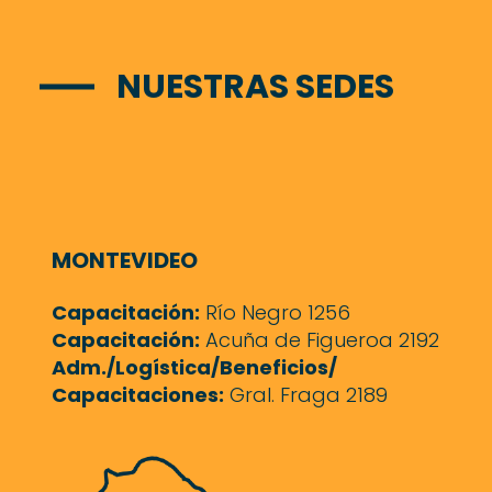
NUESTRAS SEDES
MONTEVIDEO
Capacitación:
Río Negro 1256
Capacitación:
Acuña de Figueroa 2192
Adm./Logística/Beneficios/
Capacitaciones:
Gral. Fraga 2189