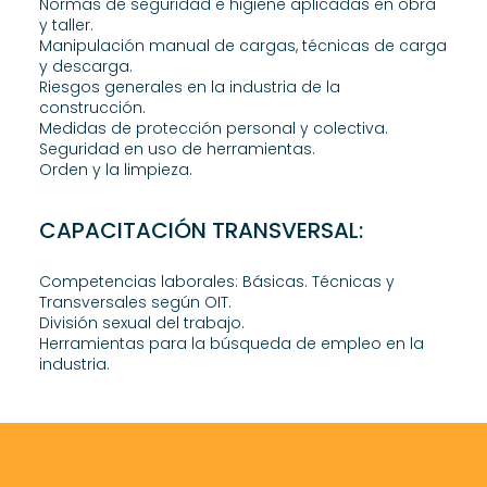
Normas de seguridad e higiene aplicadas en obra
y taller.
Manipulación manual de cargas, técnicas de carga
y descarga.
Riesgos generales en la industria de la
construcción.
Medidas de protección personal y colectiva.
Seguridad en uso de herramientas.
Orden y la limpieza.
CAPACITACIÓN TRANSVERSAL:
Competencias laborales: Básicas. Técnicas y
Transversales según OIT.
División sexual del trabajo.
Herramientas para la búsqueda de empleo en la
industria.