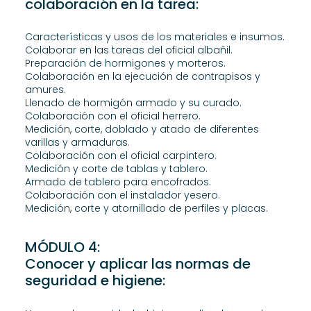
colaboración en la tarea:
Características y usos de los materiales e insumos.
Colaborar en las tareas del oficial albañil.
Preparación de hormigones y morteros.
Colaboración en la ejecución de contrapisos y
amures.
Llenado de hormigón armado y su curado.
Colaboración con el oficial herrero.
Medición, corte, doblado y atado de diferentes
varillas y armaduras.
Colaboración con el oficial carpintero.
Medición y corte de tablas y tablero.
Armado de tablero para encofrados.
Colaboración con el instalador yesero.
Medición, corte y atornillado de perfiles y placas.
MÓDULO 4:
Conocer y aplicar las normas de
seguridad e higiene: