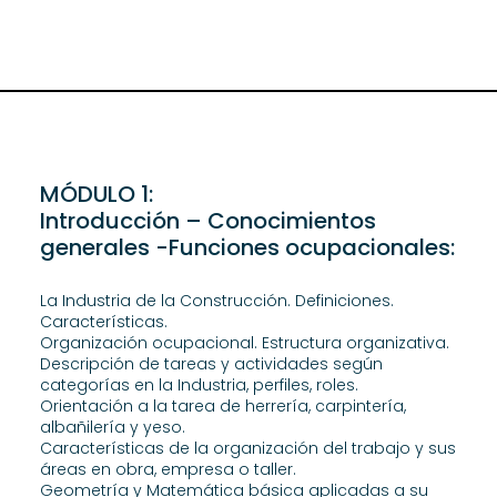
MÓDULO 1:
Introducción – Conocimientos
generales -Funciones ocupacionales:
La Industria de la Construcción. Definiciones.
Características.
Organización ocupacional. Estructura organizativa.
Descripción de tareas y actividades según
categorías en la Industria, perfiles, roles.
Orientación a la tarea de herrería, carpintería,
albañilería y yeso.
Características de la organización del trabajo y sus
áreas en obra, empresa o taller.
Geometría y Matemática básica aplicadas a su