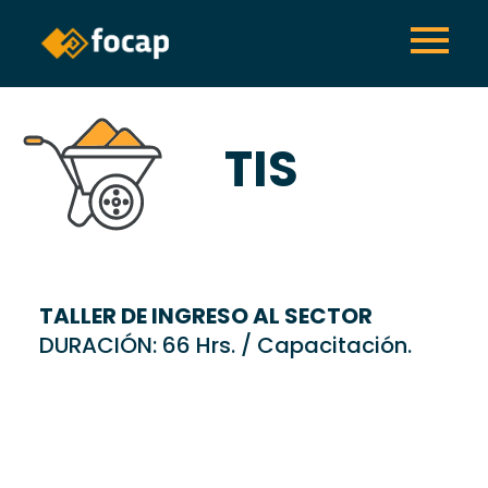
TIS
TALLER DE INGRESO AL SECTOR
DURACIÓN: 66 Hrs. / Capacitación.