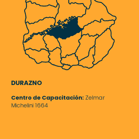
DURAZNO
Centro de Capacitación:
Zelmar
Michelini 1664