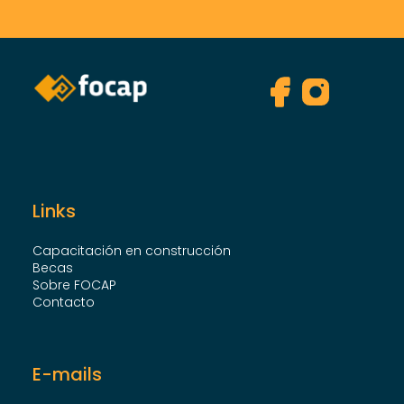
Links
Capacitación en construcción
Becas
Sobre FOCAP
Contacto
E-mails