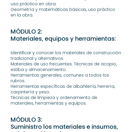
uso práctico en obra.
Geometría y matemáticas básicas, uso práctico
en la obra.
MÓDULO 2:
Materiales, equipos y herramientas:
Identificar y conocer los materiales de construcción
tradicional y alternativos.
Materiales de uso frecuentes. Técnicas de acopio,
estiba y almacenamiento.
Herramientas generales, comunes a todos los
rubros.
Herramientas específicas de albañilería, herrería,
carpintería y yeso.
Técnicas de limpieza y ordenamiento de
materiales, herramientas y equipos.
MÓDULO 3:
Suministro los materiales e insumos,