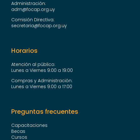
Administración:
adm@focap.org.uy
Comisión Directiva:
secretaria@focap.org.uy
Horarios
Atención al público:
Lunes a Viernes 9:00 a 19:00
Compras y Administración:
Lunes a Viernes 9:00 a 17:00
Preguntas frecuentes
Capacitaciones
Becas
Cursos