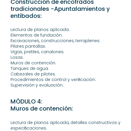
Construcción de encofrados
tradicionales -Apuntalamientos y
entibados:
Lectura de planos aplicada.
Elementos de fundación.
Excavaciones, construcciones, terraplenes.
Pilares pantallas.
Vigas, pretiles, canalones.
Losas.
Muros de contención.
Tanques de agua.
Cabezales de pilotes.
Procedimientos de control y veriﬁcación.
Supervisión y evaluación.
MÓDULO 4:
Muros de contención:
Lectura de planos aplicada, detalles constructivos y
especiﬁcaciones.