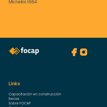
Michelini 1664
Links
Capacitación en construcción
Becas
Sobre FOCAP