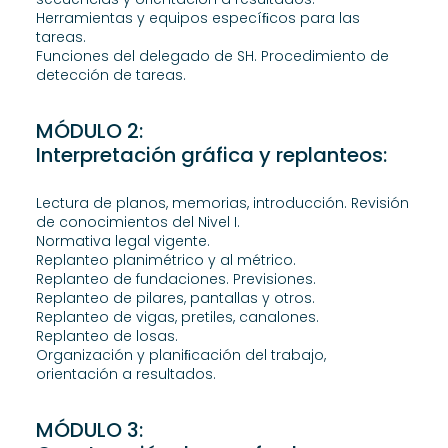
Herramientas y equipos especíﬁcos para las
tareas.
Funciones del delegado de SH. Procedimiento de
detección de tareas.
MÓDULO 2:
Interpretación gráfica y replanteos:
Lectura de planos, memorias, introducción. Revisión
de conocimientos del Nivel I.
Normativa legal vigente.
Replanteo planimétrico y al métrico.
Replanteo de fundaciones. Previsiones.
Replanteo de pilares, pantallas y otros.
Replanteo de vigas, pretiles, canalones.
Replanteo de losas.
Organización y planiﬁcación del trabajo,
orientación a resultados.
MÓDULO 3: