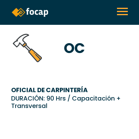
OC
OFICIAL DE CARPINTERÍA
DURACIÓN: 90 Hrs / Capacitación +
Transversal