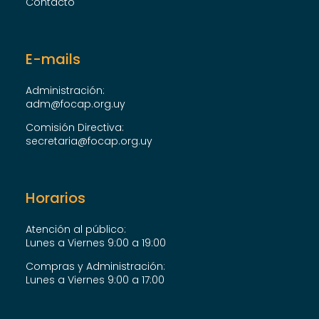
Contacto
E-mails
Administración:
adm@focap.org.uy
Comisión Directiva:
secretaria@focap.org.uy
Horarios
Atención al público:
Lunes a Viernes 9:00 a 19:00
Compras y Administración:
Lunes a Viernes 9:00 a 17:00