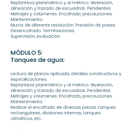
Replanteos planimétrico y al métrico. Nivelación,
alineación y trazado de escuadras. Pendientes.
Metrajes y volúmenes. Encofrado, precauciones.
Mantenimiento.
Muros de diferente resolución. Previsión de pases.
Desencofrado. Terminaciones.
Supervisión, evaluación.
MÓDULO 5:
Tanques de agua:
Lectura de planos aplicada, detalles constructivos y
especiﬁcaciones.
Replanteos planimétrico y al métrico. Nivelación,
alineación y trazado de escuadras. Pendientes.
Metrajes y volúmenes. Encofrado, precauciones.
Mantenimiento.
Realizar el encofrado de diversas piezas: tanques
rectangulares, divisiones internas, tanques
cilíndricos, etc.