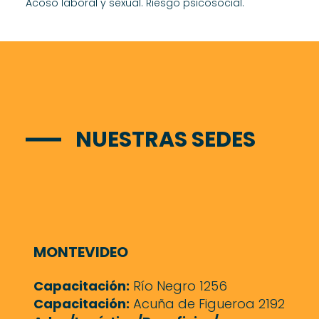
Acoso laboral y sexual. Riesgo psicosocial.
NUESTRAS SEDES
MONTEVIDEO
Capacitación:
Río Negro 1256
Capacitación:
Acuña de Figueroa 2192