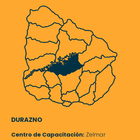
DURAZNO
Centro de Capacitación:
Zelmar