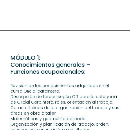
MÓDULO 1:
Conocimientos generales –
Funciones ocupacionales:
Revisión de los conocimientos adquiridos en el
curso Oﬁcial carpintero.
Descripción de tareas según OIT para la categoría
de Oﬁcial Carpintero, roles, orientación al trabajo.
Características de la organización del trabajo y sus
áreas en obra o taller.
Matemáticas y geometría aplicada.
Organización y planiﬁcación del trabajo, orden,
secuencias y orientación a resultados.